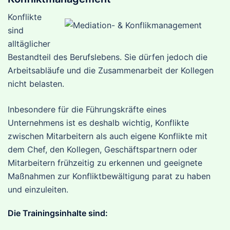
Konflikte
sind
alltäglicher
Bestandteil des Berufslebens. Sie dürfen jedoch die
Arbeitsabläufe und die Zusammenarbeit der Kollegen
nicht belasten.
Inbesondere für die Führungskräfte eines
Unternehmens ist es deshalb wichtig, Konflikte
zwischen Mitarbeitern als auch eigene Konflikte mit
dem Chef, den Kollegen, Geschäftspartnern oder
Mitarbeitern frühzeitig zu erkennen und geeignete
Maßnahmen zur Konfliktbewältigung parat zu haben
und einzuleiten.
Die Trainingsinhalte sind: