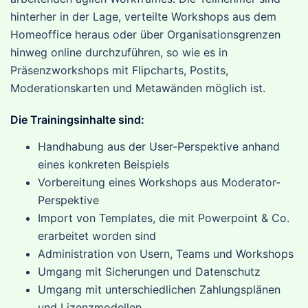
hinterher in der Lage, verteilte Workshops aus dem
Homeoffice heraus oder über Organisationsgrenzen
hinweg online durchzuführen, so wie es in
Präsenzworkshops mit Flipcharts, Postits,
Moderationskarten und Metawänden möglich ist.
Die Trainingsinhalte sind:
Handhabung aus der User-Perspektive anhand
eines konkreten Beispiels
Vorbereitung eines Workshops aus Moderator-
Perspektive
Import von Templates, die mit Powerpoint & Co.
erarbeitet worden sind
Administration von Usern, Teams und Workshops
Umgang mit Sicherungen und Datenschutz
Umgang mit unterschiedlichen Zahlungsplänen
und Lizenzmodellen