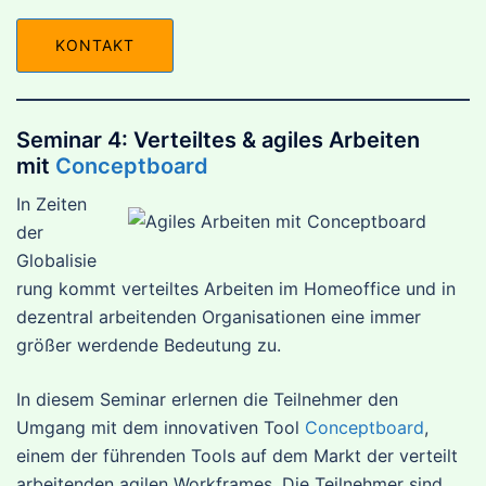
KONTAKT
Seminar 4: Verteiltes & agiles Arbeiten
mit
Conceptboard
In Zeiten
der
Globalisie
rung kommt verteiltes Arbeiten im Homeoffice und in
dezentral arbeitenden Organisationen eine immer
größer werdende Bedeutung zu.
In diesem Seminar erlernen die Teilnehmer den
Umgang mit dem innovativen Tool
Conceptboard
,
einem der führenden Tools auf dem Markt der verteilt
arbeitenden agilen Workframes. Die Teilnehmer sind