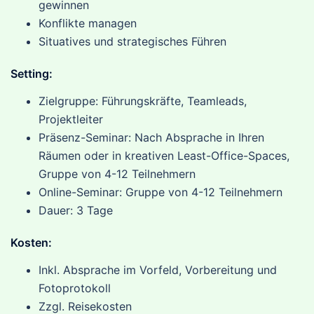
gewinnen
Konflikte managen
Situatives und strategisches Führen
Setting:
Zielgruppe: Führungskräfte, Teamleads,
Projektleiter
Präsenz-Seminar: Nach Absprache in Ihren
Räumen oder in kreativen Least-Office-Spaces,
Gruppe von 4-12 Teilnehmern
Online-Seminar: Gruppe von 4-12 Teilnehmern
Dauer: 3 Tage
Kosten:
Inkl. Absprache im Vorfeld, Vorbereitung und
Fotoprotokoll
Zzgl. Reisekosten