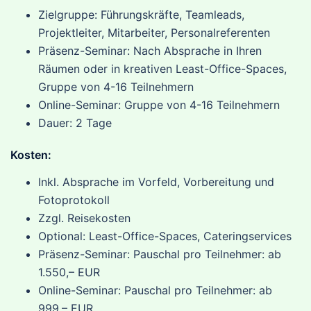
Zielgruppe: Führungskräfte, Teamleads,
Projektleiter, Mitarbeiter, Personalreferenten
Präsenz-Seminar: Nach Absprache in Ihren
Räumen oder in kreativen Least-Office-Spaces,
Gruppe von 4-16 Teilnehmern
Online-Seminar: Gruppe von 4-16 Teilnehmern
Dauer: 2 Tage
Kosten:
Inkl. Absprache im Vorfeld, Vorbereitung und
Fotoprotokoll
Zzgl. Reisekosten
Optional: Least-Office-Spaces, Cateringservices
Präsenz-Seminar: Pauschal pro Teilnehmer: ab
1.550,– EUR
Online-Seminar: Pauschal pro Teilnehmer: ab
999,– EUR