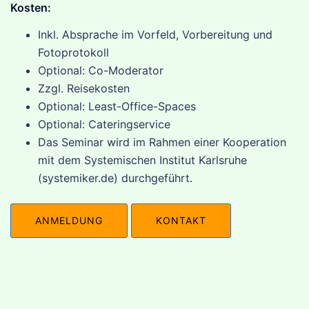
Kosten:
Inkl. Absprache im Vorfeld, Vorbereitung und
Fotoprotokoll
Optional: Co-Moderator
Zzgl. Reisekosten
Optional: Least-Office-Spaces
Optional: Cateringservice
Das Seminar wird im Rahmen einer Kooperation
mit dem Systemischen Institut Karlsruhe
(systemiker.de) durchgeführt.
ANMELDUNG
KONTAKT