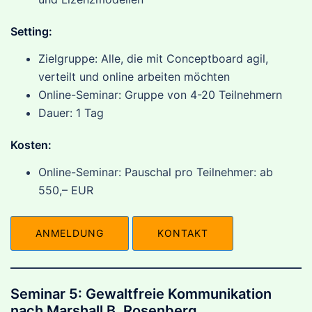
Setting:
Zielgruppe: Alle, die mit Conceptboard agil,
verteilt und online arbeiten möchten
Online-Seminar: Gruppe von 4-20 Teilnehmern
Dauer: 1 Tag
Kosten:
Online-Seminar: Pauschal pro Teilnehmer: ab
550,– EUR
ANMELDUNG
KONTAKT
Seminar 5: Gewaltfreie Kommunikation
nach Marshall B. Rosenberg