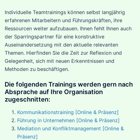
Individuelle Teamtrainings können selbst langjährig
erfahrenen Mitarbeitern und Führungskräften, ihre
Ressourcen weiter aufzubauen. Ihnen fehlt Ihnen auch
der Sparringspartner für eine konstruktive
Auseinandersetzung mit den aktuelle relevanten
Themen. Hierfinden Sie die Zeit zur Reflexion und
Gelegenheit, sich mit neuen Erkenntnissen und
Methoden zu beschäftigen.
Die folgenden Trainings werden gern nach
Absprache auf Ihre Organisation
zugeschnitten:
Kommunikationstraining [Online & Präsenz]
Führung in Unternehmen [Online & Präsenz]
Mediation und Konfliktmanagement [Online &
Präsenz]