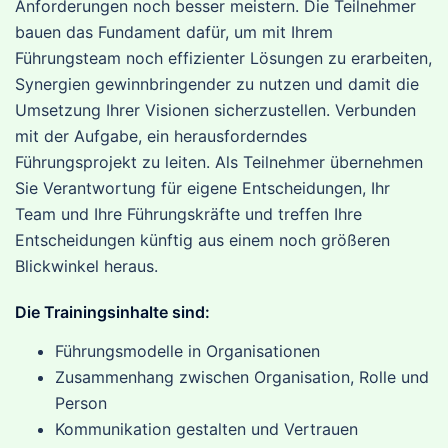
Anforderungen noch besser meistern. Die Teilnehmer
bauen das Fundament dafür, um mit Ihrem
Führungsteam noch effizienter Lösungen zu erarbeiten,
Synergien gewinnbringender zu nutzen und damit die
Umsetzung Ihrer Visionen sicherzustellen. Verbunden
mit der Aufgabe, ein herausforderndes
Führungsprojekt zu leiten. Als Teilnehmer übernehmen
Sie Verantwortung für eigene Entscheidungen, Ihr
Team und Ihre Führungskräfte und treffen Ihre
Entscheidungen künftig aus einem noch größeren
Blickwinkel heraus.
Die Trainingsinhalte sind:
Führungsmodelle in Organisationen
Zusammenhang zwischen Organisation, Rolle und
Person
Kommunikation gestalten und Vertrauen