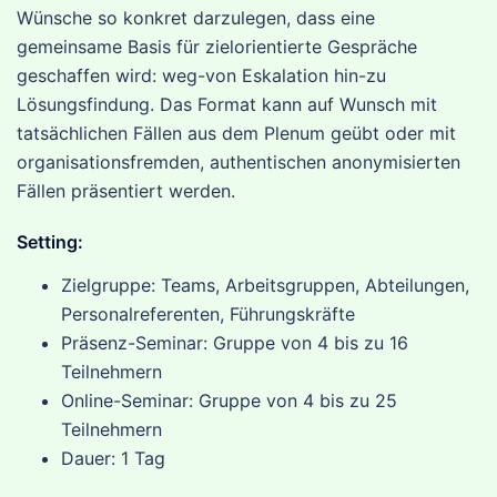
Wünsche so konkret darzulegen, dass eine
gemeinsame Basis für zielorientierte Gespräche
geschaffen wird: weg-von Eskalation hin-zu
Lösungsfindung. Das Format kann auf Wunsch mit
tatsächlichen Fällen aus dem Plenum geübt oder mit
organisationsfremden, authentischen anonymisierten
Fällen präsentiert werden.
Setting:
Zielgruppe: Teams, Arbeitsgruppen, Abteilungen,
Personalreferenten, Führungskräfte
Präsenz-Seminar: Gruppe von 4 bis zu 16
Teilnehmern
Online-Seminar: Gruppe von 4 bis zu 25
Teilnehmern
Dauer: 1 Tag