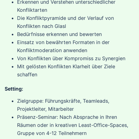
Erkennen und Verstehen unterschiedlicher
Konfliktarten
Die Konfliktpyramide und der Verlauf von
Konflikten nach Glasl
Bedürfnisse erkennen und bewerten
Einsatz von bewährten Formaten in der
Konfliktmoderation anwenden
Von Konflikten über Kompromiss zu Synergien
Mit gelösten Konflikten Klarheit über Ziele
schaffen
Setting:
Zielgruppe: Führungskräfte, Teamleads,
Projektleiter, Mitarbeiter
Präsenz-Seminar: Nach Absprache in Ihren
Räumen oder in kreativen Least-Office-Spaces,
Gruppe von 4-12 Teilnehmern