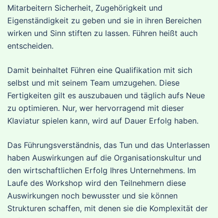
Mitarbeitern Sicherheit, Zugehörigkeit und
Eigenständigkeit zu geben und sie in ihren Bereichen
wirken und Sinn stiften zu lassen. Führen heißt auch
entscheiden.
Damit beinhaltet Führen eine Qualifikation mit sich
selbst und mit seinem Team umzugehen. Diese
Fertigkeiten gilt es auszubauen und täglich aufs Neue
zu optimieren. Nur, wer hervorragend mit dieser
Klaviatur spielen kann, wird auf Dauer Erfolg haben.
Das Führungsverständnis, das Tun und das Unterlassen
haben Auswirkungen auf die Organisationskultur und
den wirtschaftlichen Erfolg Ihres Unternehmens. Im
Laufe des Workshop wird den Teilnehmern diese
Auswirkungen noch bewusster und sie können
Strukturen schaffen, mit denen sie die Komplexität der