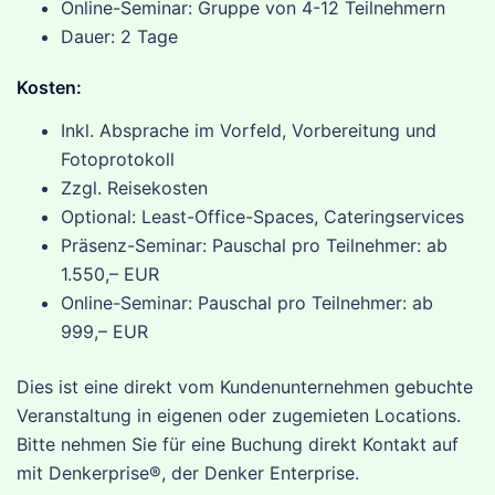
Online-Seminar: Gruppe von 4-12 Teilnehmern
Dauer: 2 Tage
Kosten:
Inkl. Absprache im Vorfeld, Vorbereitung und
Fotoprotokoll
Zzgl. Reisekosten
Optional: Least-Office-Spaces, Cateringservices
Präsenz-Seminar: Pauschal pro Teilnehmer: ab
1.550,– EUR
Online-Seminar: Pauschal pro Teilnehmer: ab
999,– EUR
Dies ist eine direkt vom Kundenunternehmen gebuchte
Veranstaltung in eigenen oder zugemieten Locations.
Bitte nehmen Sie für eine Buchung direkt Kontakt auf
mit Denkerprise®, der Denker Enterprise.