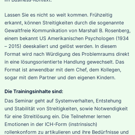
Lassen Sie es nicht so weit kommen. Frühzeitig
erkannt, können Streitigkeiten durch die sogenannte
Gewaltfreie Kommunikation von Marshall B. Rosenberg,
einem bekannt US Amerikanischen Psychologen (1934
– 2015) deeskaliert und gelöst werden. In diesem
Format wird nach Würdigung des Problemraums direkt
in eine lösungsorientierte Handlung gewechselt. Das
Format ist anwendbar mit dem Chef, dem Kollegen,
sogar mit dem Partner und den eigenen Kindern.
Die Trainingsinhalte sind:
Das Seminar geht auf Systemverhalten, Entstehung
und Stabilität von Streitigkeiten, sowie Notwendigkeit
für eine Streitlösung ein. Die Teilnehmer lernen
Emotionen in der ICH-Form (instrinsisch)
rollenkonform zu artikulieren und ihre Bedürfnisse und