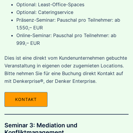
Optional: Least-Office-Spaces
Optional: Cateringservice
Präsenz-Seminar: Pauschal pro Teilnehmer: ab
1.550,– EUR
Online-Seminar: Pauschal pro Teilnehmer: ab
999,– EUR
Dies ist eine direkt vom Kundenunternehmen gebuchte
Veranstaltung in eigenen oder zugemieten Locations.
Bitte nehmen Sie für eine Buchung direkt Kontakt auf
mit Denkerprise®, der Denker Enterprise.
KONTAKT
Seminar 3: Mediation und
Konfliktmanagement