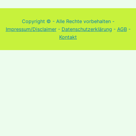
Copyright © - Alle Rechte vorbehalten -
Impressum/Disclaimer
-
Datenschutzerklärung
-
AGB
-
Kontakt