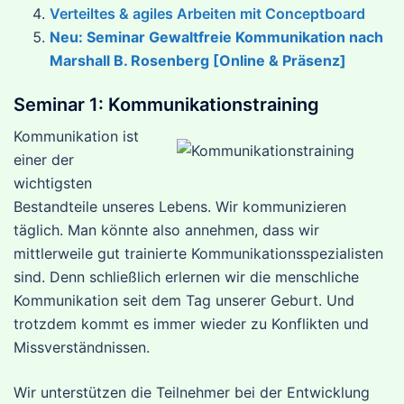
Verteiltes & agiles Arbeiten mit
Conceptboard
Neu: Seminar Gewaltfreie Kommunikation nach
Marshall B. Rosenberg [Online & Präsenz]
Seminar 1: Kommunikationstraining
Kommunikation ist
einer der
wichtigsten
Bestandteile unseres Lebens. Wir kommunizieren
täglich. Man könnte also annehmen, dass wir
mittlerweile gut trainierte Kommunikationsspezialisten
sind. Denn schließlich erlernen wir die menschliche
Kommunikation seit dem Tag unserer Geburt. Und
trotzdem kommt es immer wieder zu Konflikten und
Missverständnissen.
Wir unterstützen die Teilnehmer bei der Entwicklung