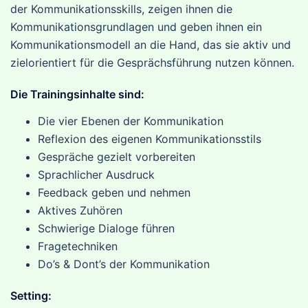
der Kommunikationsskills, zeigen ihnen die
Kommunikationsgrundlagen und geben ihnen ein
Kommunikationsmodell an die Hand, das sie aktiv und
zielorientiert für die Gesprächsführung nutzen können.
Die Trainingsinhalte sind:
Die vier Ebenen der Kommunikation
Reflexion des eigenen Kommunikationsstils
Gespräche gezielt vorbereiten
Sprachlicher Ausdruck
Feedback geben und nehmen
Aktives Zuhören
Schwierige Dialoge führen
Fragetechniken
Do’s & Dont’s der Kommunikation
Setting: