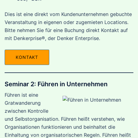
Dies ist eine direkt vom Kundenunternehmen gebuchte
Veranstaltung in eigenen oder zugemieten Locations.
Bitte nehmen Sie für eine Buchung direkt Kontakt auf
mit Denkerprise®, der Denker Enterprise.
KONTAKT
Seminar 2: Führen in Unternehmen
Führen ist eine
Gratwanderung
zwischen Kontrolle
und Selbstorganisation. Führen heißt verstehen, wie
Organisationen funktionieren und beinhaltet die
Einhaltung von organisatorischen Regeln. Führen heißt