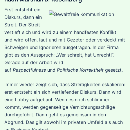
Erst entsteht ein
Diskurs, dann ein
Streit. Der Streit
vertieft sich und wird zu einem handfesten Konflikt
und wird offen, laut und mit Gezeter oder verdeckt mit
Schweigen und Ignorieren ausgetragen. In der Firma
gibt es den Ausspruch: „Wer schreit, hat Unrecht!“.
Gerade auf der Arbeit wird
auf
Respectfulness
und
Politische Korrektheit
gesetzt.
Immer wieder zeigt sich, dass Streitigkeiten eskalieren:
erst entsteht ein sich vertiefender Diskurs. Dann wird
eine Lobby aufgebaut. Wenn es noch schlimmer
kommt, werden gegenseitige Vernichtungsschläge
durchgeführt. Dann geht es gemeinsam in den
Abgrund. Das gilt sowohl im privaten Umfeld als auch
im Business-Kontext.