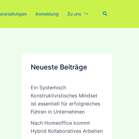
Search
anstaltungen
Anmeldung
Zu uns
Neueste Beiträge
Ein Systemisch
Konstruktivistisches Mindset
ist essentiell für erfolgreiches
Führen in Unternehmen
Nach Homeoffice kommt
Hybrid Kollaboratives Arbeiten