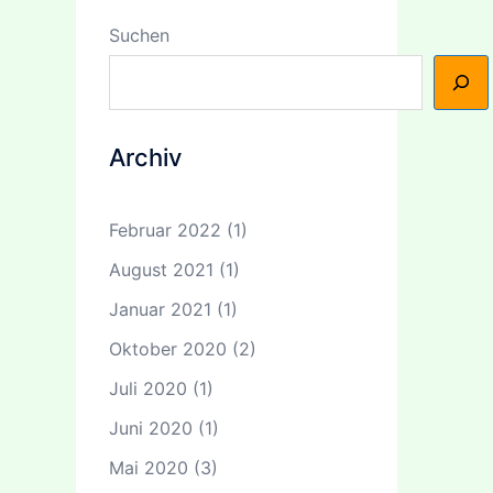
Suchen
Archiv
Februar 2022
(1)
August 2021
(1)
Januar 2021
(1)
Oktober 2020
(2)
Juli 2020
(1)
Juni 2020
(1)
Mai 2020
(3)