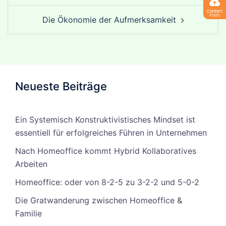
Contact
Form
Die Ökonomie der Aufmerksamkeit
Neueste Beiträge
Ein Systemisch Konstruktivistisches Mindset ist
essentiell für erfolgreiches Führen in Unternehmen
Nach Homeoffice kommt Hybrid Kollaboratives
Arbeiten
Homeoffice: oder von 8-2-5 zu 3-2-2 und 5-0-2
Die Gratwanderung zwischen Homeoffice &
Familie