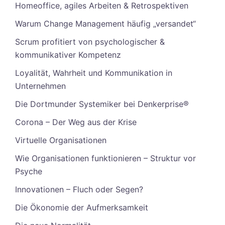
Homeoffice, agiles Arbeiten & Retrospektiven
Warum Change Management häufig „versandet“
Scrum profitiert von psychologischer &
kommunikativer Kompetenz
Loyalität, Wahrheit und Kommunikation in
Unternehmen
Die Dortmunder Systemiker bei Denkerprise®
Corona – Der Weg aus der Krise
Virtuelle Organisationen
Wie Organisationen funktionieren – Struktur vor
Psyche
Innovationen – Fluch oder Segen?
Die Ökonomie der Aufmerksamkeit