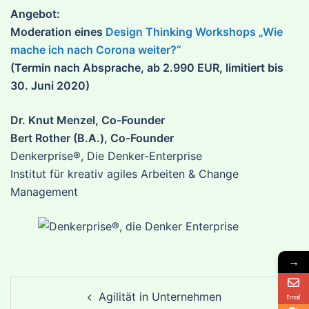
Angebot:
Moderation eines
Design Thinking Workshops „Wie
mache ich nach Corona weiter?“
(Termin nach Absprache, ab 2.990 EUR, limitiert bis
30. Juni 2020)
Dr. Knut Menzel, Co-Founder
Bert Rother (B.A.), Co-Founder
Denkerprise®, Die Denker-Enterprise
Institut für kreativ agiles Arbeiten & Change
Management
→
Post
Agilität in Unternehmen
Email
navigation