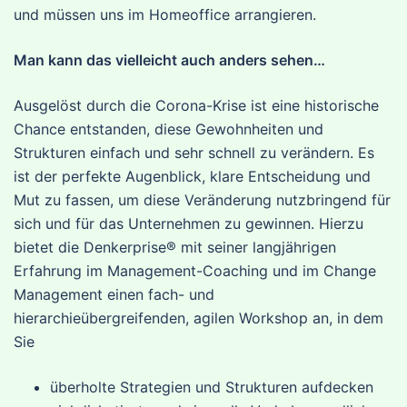
und müssen uns im Homeoffice arrangieren.
Man kann das vielleicht auch anders sehen…
Ausgelöst durch die Corona-Krise ist eine historische
Chance entstanden, diese Gewohnheiten und
Strukturen einfach und sehr schnell zu verändern. Es
ist der perfekte Augenblick, klare Entscheidung und
Mut zu fassen, um diese Veränderung nutzbringend für
sich und für das Unternehmen zu gewinnen. Hierzu
bietet die Denkerprise® mit seiner langjährigen
Erfahrung im Management-Coaching und im Change
Management einen fach- und
hierarchieübergreifenden, agilen Workshop an, in dem
Sie
überholte Strategien und Strukturen aufdecken