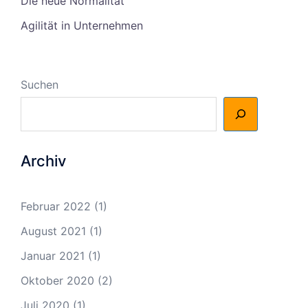
Die neue Normalität
Agilität in Unternehmen
Suchen
Archiv
Februar 2022
(1)
August 2021
(1)
Januar 2021
(1)
Oktober 2020
(2)
Juli 2020
(1)