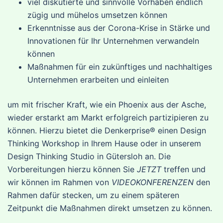
viel diskutierte und sinnvolle Vorhaben endlich
zügig und mühelos umsetzen können
Erkenntnisse aus der Corona-Krise in Stärke und
Innovationen für Ihr Unternehmen verwandeln
können
Maßnahmen für ein zukünftiges und nachhaltiges
Unternehmen erarbeiten und einleiten
um mit frischer Kraft, wie ein Phoenix aus der Asche,
wieder erstarkt am Markt erfolgreich partizipieren zu
können. Hierzu bietet die Denkerprise® einen Design
Thinking Workshop in Ihrem Hause oder in unserem
Design Thinking Studio in Gütersloh an. Die
Vorbereitungen hierzu können Sie
JETZT
treffen und
wir können im Rahmen von
VIDEOKONFERENZEN
den
Rahmen dafür stecken, um zu einem späteren
Zeitpunkt die Maßnahmen direkt umsetzen zu können.