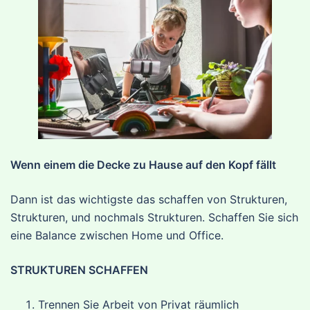
Wenn einem die Decke zu Hause auf den Kopf fällt
Dann ist das wichtigste das schaffen von Strukturen,
Strukturen, und nochmals Strukturen. Schaffen Sie sich
eine Balance zwischen Home und Office.
STRUKTUREN SCHAFFEN
Trennen Sie Arbeit von Privat räumlich