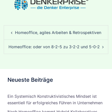
Post
Homeoffice, agiles Arbeiten & Retrospektiven
navigation
Homeoffice: oder von 8-2-5 zu 3-2-2 und 5-0-2
Neueste Beiträge
Ein Systemisch Konstruktivistisches Mindset ist
essentiell für erfolgreiches Führen in Unternehmen
Nach Homeoffice kommt Hybrid Kollaboratives