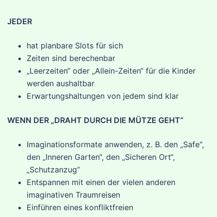
JEDER
hat planbare Slots für sich
Zeiten sind berechenbar
„Leerzeiten“ oder „Allein-Zeiten“ für die Kinder
werden aushaltbar
Erwartungshaltungen von jedem sind klar
WENN DER „DRAHT DURCH DIE MÜTZE GEHT“
Imaginationsformate anwenden, z. B. den „Safe“,
den „Inneren Garten“, den „Sicheren Ort“,
„Schutzanzug“
Entspannen mit einen der vielen anderen
imaginativen Traumreisen
Einführen eines konfliktfreien