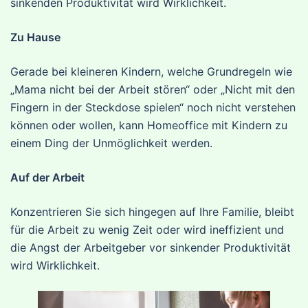
sinkenden Produktivität wird Wirklichkeit.
Zu Hause
Gerade bei kleineren Kindern, welche Grundregeln wie
„Mama nicht bei der Arbeit stören“ oder „Nicht mit den
Fingern in der Steckdose spielen“ noch nicht verstehen
können oder wollen, kann Homeoffice mit Kindern zu
einem Ding der Unmöglichkeit werden.
Auf der Arbeit
Konzentrieren Sie sich hingegen auf Ihre Familie, bleibt
für die Arbeit zu wenig Zeit oder wird ineffizient und
die Angst der Arbeitgeber vor sinkender Produktivität
wird Wirklichkeit.