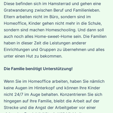
Diese befinden sich im Hamsterrad und gehen eine
Gratwanderung zwischen Beruf und Familienleben.
Eltern arbeiten nicht im Büro, sondern sind im
Homeoffice, Kinder gehen nicht mehr in die Schule,
sondern sind machen Homeschooling. Und dann soll
auch noch alles Home-sweet-Home sein. Die Familien
haben in dieser Zeit die Leistungen anderer
Einrichtungen und Gruppen zu übernehmen und alles
unter einen Hut zu bekommen.
Die Familie benötigt Unterstützung!
Wenn Sie im Homeoffice arbeiten, haben Sie nämlich
keine Augen im Hinterkopf und können Ihre Kinder
nicht 24/7 im Auge behalten. Konzentrieren Sie sich
hingegen auf Ihre Familie, bleibt die Arbeit auf der
Strecke und die Angst der Arbeitgeber vor einer