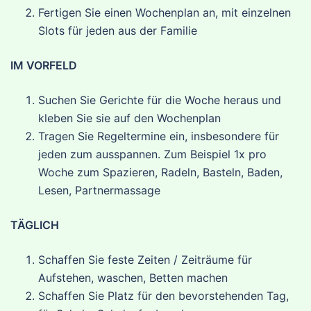
Fertigen Sie einen Wochenplan an, mit einzelnen
Slots für jeden aus der Familie
IM VORFELD
Suchen Sie Gerichte für die Woche heraus und
kleben Sie sie auf den Wochenplan
Tragen Sie Regeltermine ein, insbesondere für
jeden zum ausspannen. Zum Beispiel 1x pro
Woche zum Spazieren, Radeln, Basteln, Baden,
Lesen, Partnermassage
TÄGLICH
Schaffen Sie feste Zeiten / Zeiträume für
Aufstehen, waschen, Betten machen
Schaffen Sie Platz für den bevorstehenden Tag,