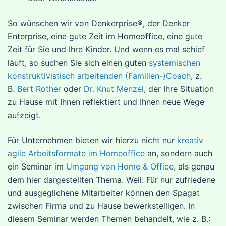
So wünschen wir von Denkerprise®, der Denker
Enterprise, eine gute Zeit im Homeoffice, eine gute
Zeit für Sie und Ihre Kinder. Und wenn es mal schief
läuft, so suchen Sie sich einen guten
systemischen
konstruktivistisch arbeitenden (Familien-)Coach
, z.
B.
Bert Rother
oder
Dr. Knut Menzel
, der Ihre Situation
zu Hause mit Ihnen reflektiert und Ihnen neue Wege
aufzeigt.
Für Unternehmen bieten wir hierzu nicht nur
kreativ
agile Arbeitsformate im Homeoffice
an, sondern auch
ein Seminar im
Umgang von Home & Office
, als genau
dem hier dargestellten Thema. Weil: Für nur zufriedene
und ausgeglichene Mitarbeiter können den Spagat
zwischen Firma und zu Hause bewerkstelligen. In
diesem Seminar werden Themen behandelt, wie z. B.: