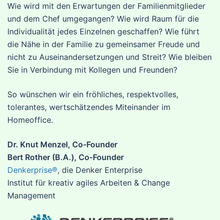
Wie wird mit den Erwartungen der Familienmitglieder
und dem Chef umgegangen? Wie wird Raum für die
Individualität jedes Einzelnen geschaffen? Wie führt
die Nähe in der Familie zu gemeinsamer Freude und
nicht zu Auseinandersetzungen und Streit? Wie bleiben
Sie in Verbindung mit Kollegen und Freunden?
So wünschen wir ein fröhliches, respektvolles,
tolerantes, wertschätzendes Miteinander im
Homeoffice.
Dr. Knut Menzel, Co-Founder
Bert Rother (B.A.), Co-Founder
Denkerprise®
, die Denker Enterprise
Institut für kreativ agiles Arbeiten & Change
Management