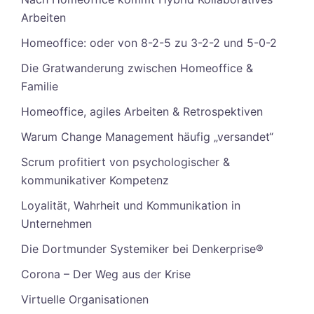
Arbeiten
Homeoffice: oder von 8-2-5 zu 3-2-2 und 5-0-2
Die Gratwanderung zwischen Homeoffice &
Familie
Homeoffice, agiles Arbeiten & Retrospektiven
Warum Change Management häufig „versandet“
Scrum profitiert von psychologischer &
kommunikativer Kompetenz
Loyalität, Wahrheit und Kommunikation in
Unternehmen
Die Dortmunder Systemiker bei Denkerprise®
Corona – Der Weg aus der Krise
Virtuelle Organisationen