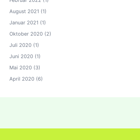
Februar 2022
(1)
August 2021
(1)
Januar 2021
(1)
Oktober 2020
(2)
Juli 2020
(1)
Juni 2020
(1)
Mai 2020
(3)
April 2020
(6)