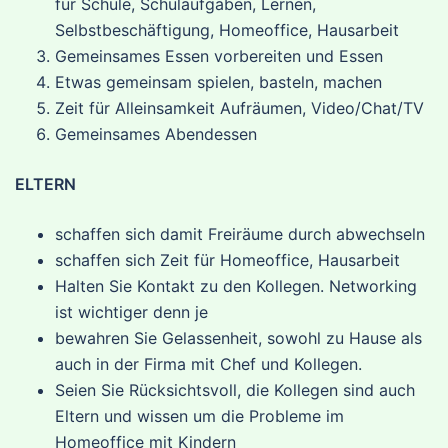
für Schule, Schulaufgaben, Lernen,
Selbstbeschäftigung, Homeoffice, Hausarbeit
Gemeinsames Essen vorbereiten und Essen
Etwas gemeinsam spielen, basteln, machen
Zeit für Alleinsamkeit Aufräumen, Video/Chat/TV
Gemeinsames Abendessen
ELTERN
schaffen sich damit Freiräume durch abwechseln
schaffen sich Zeit für Homeoffice, Hausarbeit
Halten Sie Kontakt zu den Kollegen. Networking
ist wichtiger denn je
bewahren Sie Gelassenheit, sowohl zu Hause als
auch in der Firma mit Chef und Kollegen.
Seien Sie Rücksichtsvoll, die Kollegen sind auch
Eltern und wissen um die Probleme im
Homeoffice mit Kindern