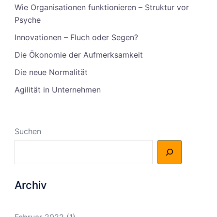
Wie Organisationen funktionieren – Struktur vor
Psyche
Innovationen – Fluch oder Segen?
Die Ökonomie der Aufmerksamkeit
Die neue Normalität
Agilität in Unternehmen
Suchen
Archiv