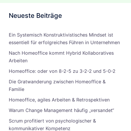
Neueste Beiträge
Ein Systemisch Konstruktivistisches Mindset ist
essentiell für erfolgreiches Führen in Unternehmen
Nach Homeoffice kommt Hybrid Kollaboratives
Arbeiten
Homeoffice: oder von 8-2-5 zu 3-2-2 und 5-0-2
Die Gratwanderung zwischen Homeoffice &
Familie
Homeoffice, agiles Arbeiten & Retrospektiven
Warum Change Management häufig „versandet“
Scrum profitiert von psychologischer &
kommunikativer Kompetenz