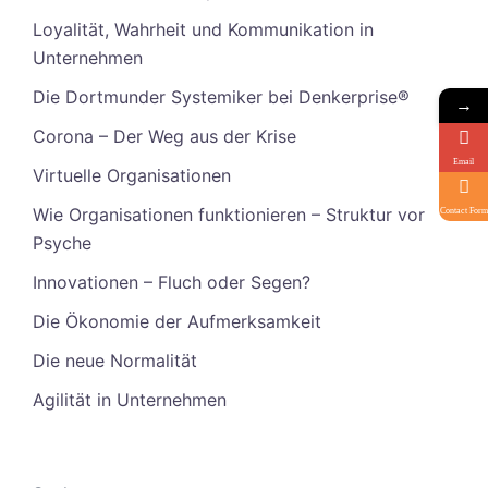
Loyalität, Wahrheit und Kommunikation in
Unternehmen
Die Dortmunder Systemiker bei Denkerprise®
→
Corona – Der Weg aus der Krise
Email
Virtuelle Organisationen
Wie Organisationen funktionieren – Struktur vor
Contact Form
Psyche
Innovationen – Fluch oder Segen?
Die Ökonomie der Aufmerksamkeit
Die neue Normalität
Agilität in Unternehmen