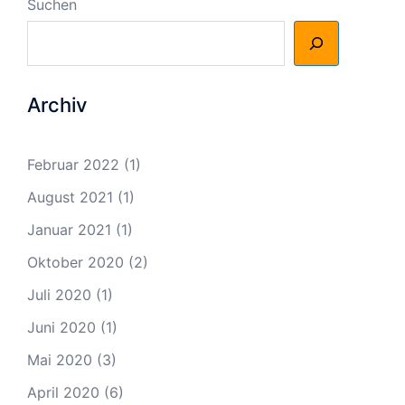
Suchen
Archiv
Februar 2022
(1)
August 2021
(1)
Januar 2021
(1)
Oktober 2020
(2)
Juli 2020
(1)
Juni 2020
(1)
Mai 2020
(3)
April 2020
(6)