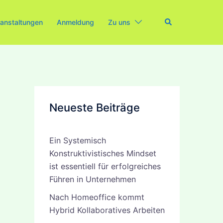
Search
anstaltungen
Anmeldung
Zu uns
Neueste Beiträge
Ein Systemisch
Konstruktivistisches Mindset
ist essentiell für erfolgreiches
Führen in Unternehmen
Nach Homeoffice kommt
Hybrid Kollaboratives Arbeiten