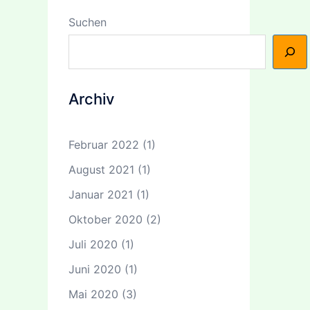
Suchen
Archiv
Februar 2022
(1)
August 2021
(1)
Januar 2021
(1)
Oktober 2020
(2)
Juli 2020
(1)
Juni 2020
(1)
Mai 2020
(3)