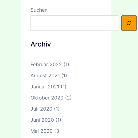
Suchen
Archiv
Februar 2022
(1)
August 2021
(1)
Januar 2021
(1)
Oktober 2020
(2)
Juli 2020
(1)
Juni 2020
(1)
Mai 2020
(3)