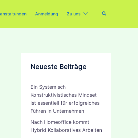
Search
anstaltungen
Anmeldung
Zu uns
Neueste Beiträge
Ein Systemisch
Konstruktivistisches Mindset
ist essentiell für erfolgreiches
Führen in Unternehmen
Nach Homeoffice kommt
Hybrid Kollaboratives Arbeiten