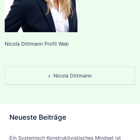
Nicola Dittmann Profil Web
Post
Nicola Dittmann
navigation
Neueste Beiträge
Ein Systemisch Konstruktivistisches Mindset ist