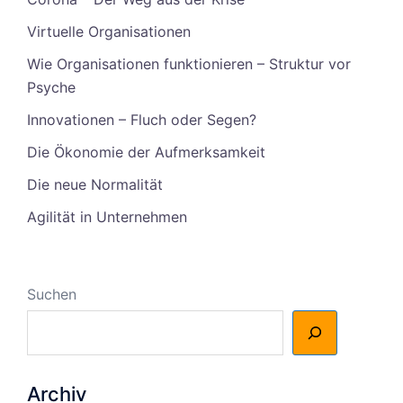
Virtuelle Organisationen
Wie Organisationen funktionieren – Struktur vor
Psyche
Innovationen – Fluch oder Segen?
Die Ökonomie der Aufmerksamkeit
Die neue Normalität
Agilität in Unternehmen
Suchen
Archiv