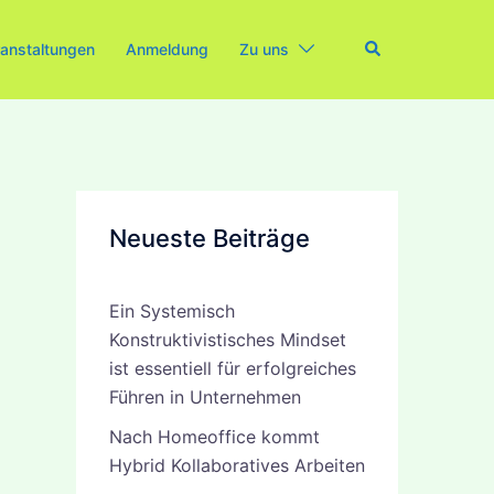
Search
anstaltungen
Anmeldung
Zu uns
Neueste Beiträge
Ein Systemisch
Konstruktivistisches Mindset
ist essentiell für erfolgreiches
Führen in Unternehmen
Nach Homeoffice kommt
Hybrid Kollaboratives Arbeiten