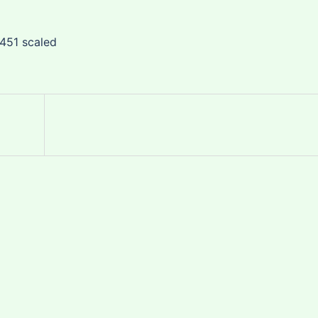
451 scaled