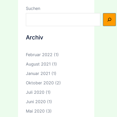
Suchen
Archiv
Februar 2022
(1)
August 2021
(1)
Januar 2021
(1)
Oktober 2020
(2)
Juli 2020
(1)
Juni 2020
(1)
Mai 2020
(3)