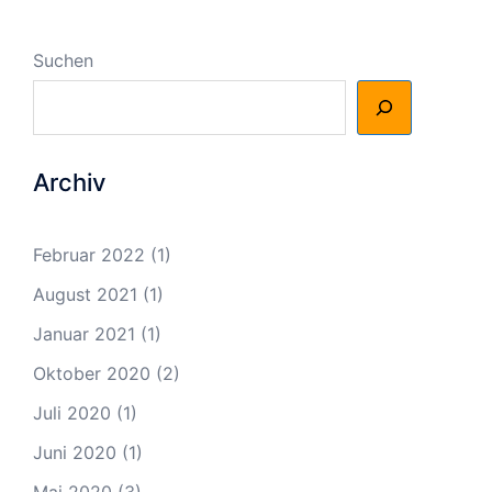
Suchen
Archiv
Februar 2022
(1)
August 2021
(1)
Januar 2021
(1)
Oktober 2020
(2)
Juli 2020
(1)
Juni 2020
(1)
Mai 2020
(3)