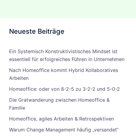
Neueste Beiträge
Ein Systemisch Konstruktivistisches Mindset ist
essentiell für erfolgreiches Führen in Unternehmen
Nach Homeoffice kommt Hybrid Kollaboratives
Arbeiten
Homeoffice: oder von 8-2-5 zu 3-2-2 und 5-0-2
Die Gratwanderung zwischen Homeoffice &
Familie
Homeoffice, agiles Arbeiten & Retrospektiven
Warum Change Management häufig „versandet“