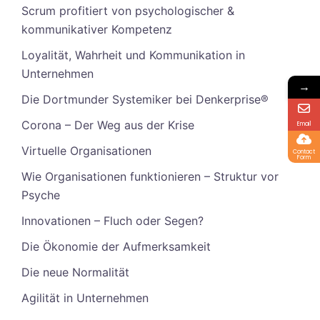
Scrum profitiert von psychologischer &
kommunikativer Kompetenz
Loyalität, Wahrheit und Kommunikation in
Unternehmen
→
Die Dortmunder Systemiker bei Denkerprise®
Corona – Der Weg aus der Krise
Email
Virtuelle Organisationen
Contact
Form
Wie Organisationen funktionieren – Struktur vor
Psyche
Innovationen – Fluch oder Segen?
Die Ökonomie der Aufmerksamkeit
Die neue Normalität
Agilität in Unternehmen